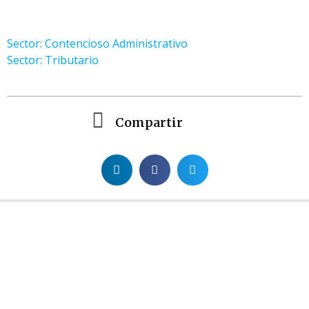
Sector: Contencioso Administrativo
Sector: Tributario
Compartir