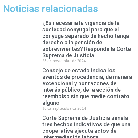
Noticias relacionadas
¿Es necesaria la vigencia de la
sociedad conyugal para que el
cónyuge separado de hecho tenga
derecho a la pensión de
sobrevivientes? Responde la Corte
Suprema de Justicia
25 de noviembre de 2024
Consejo de estado indica los
eventos de procedencia, de manera
excepcional y por razones de
interés público, de la acción de
reembolso sin que medie contrato
alguno
30 de septiembre de 2024
Corte Suprema de Justicia señala
tres hechos indicativos de que una
cooperativa ejecuta actos de
intermediación laboral