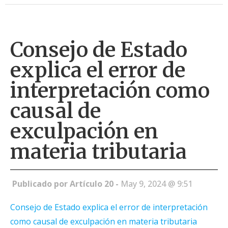
Consejo de Estado
explica el error de
interpretación como
causal de
exculpación en
materia tributaria
Publicado por Artículo 20 -
May 9, 2024 @ 9:51
Consejo de Estado explica el error de interpretación
como causal de exculpación en materia tributaria