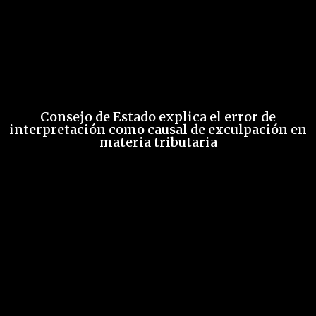
Consejo de Estado explica el error de
interpretación como causal de exculpación en
materia tributaria