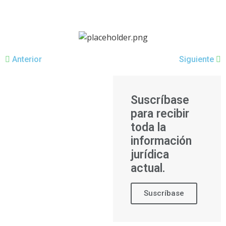
Anterior
Siguiente
Suscríbase
para recibir
toda la
información
jurídica
actual.
Suscríbase