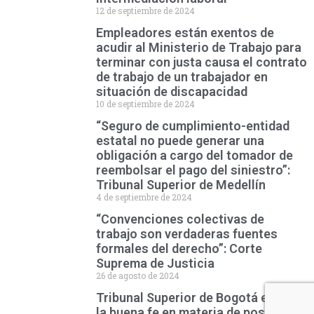
12 de septiembre de 2024
Empleadores están exentos de
acudir al Ministerio de Trabajo para
terminar con justa causa el contrato
de trabajo de un trabajador en
situación de discapacidad
10 de septiembre de 2024
“Seguro de cumplimiento-entidad
estatal no puede generar una
obligación a cargo del tomador de
reembolsar el pago del siniestro”:
Tribunal Superior de Medellín
4 de septiembre de 2024
“Convenciones colectivas de
trabajo son verdaderas fuentes
formales del derecho”: Corte
Suprema de Justicia
26 de agosto de 2024
Tribunal Superior de Bogotá explica
la buena fe en materia de posesión